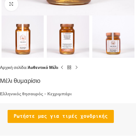
Click to enlarge
Αρχική σελίδα
Αυθεντικό Μέλι
Μέλι θυμαρίσιο
Ελληνικός θησαυρός – Κεχριμπάρι
Ρωτήστε μας για τιμές χονδρικής