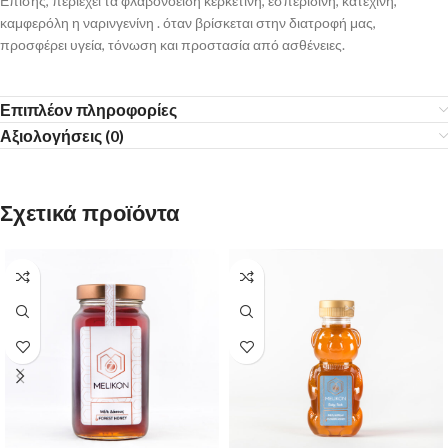
Επίσης, περιέχει τα φλαβονοειδή κερκετίνη, εσπεριδίνη, κατεχίνη,
καμφερόλη η ναρινγενίνη . όταν βρίσκεται στην διατροφή μας,
προσφέρει υγεία, τόνωση και προστασία από ασθένειες.
Επιπλέον πληροφορίες
Αξιολογήσεις (0)
Σχετικά προϊόντα