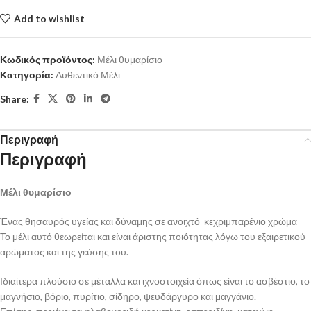
Add to wishlist
Κωδικός προϊόντος:
Μέλι θυμαρίσιο
Κατηγορία:
Αυθεντικό Μέλι
Share:
Περιγραφή
Περιγραφή
Μέλι θυμαρίσιο
Ένας θησαυρός υγείας και δύναμης σε ανοιχτό κεχριμπαρένιο χρώμα
Το μέλι αυτό θεωρείται και είναι άριστης ποιότητας λόγω του εξαιρετικού
αρώματος και της γεύσης του.
Ιδιαίτερα πλούσιο σε μέταλλα και ιχνοστοιχεία όπως είναι το ασβέστιο, το
μαγνήσιο, βόριο, πυρίτιο, σίδηρο, ψευδάργυρο και μαγγάνιο.