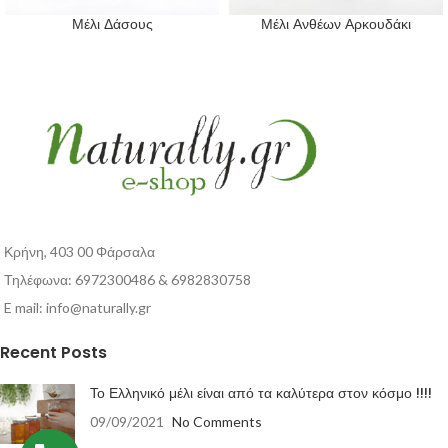
Μέλι Δάσους
Μέλι Ανθέων Αρκουδάκι
Κρήνη, 403 00 Φάρσαλα
Τηλέφωνα: 6972300486 & 6982830758
E mail:
info@naturally.gr
Recent Posts
Το Ελληνικό μέλι είναι από τα καλύτερα στον κόσμο !!!!
09/09/2021
No Comments