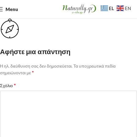
EL
EN
Menu
Αφήστε μια απάντηση
Η ηλ. διεύθυνση σας δεν δημοσιεύεται.
Τα υποχρεωτικά πεδία
*
σημειώνονται με
*
Σχόλιο