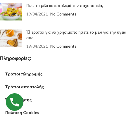
Πώς το μέλι καταπολεμά την παχυσαρκία;
19/04/2021
No Comments
13 τρόποι για να χρησιμοποιήσετε το μέλι για την υγεία
σας
19/04/2021
No Comments
Πληροφορίες:
Τρόποι πληρωμής
Τρόποι αποστολής
Όροι Χρήσης
Πολιτική Cookies
Υλοποίηση eShop:
ΔΙΚΤΥΟ