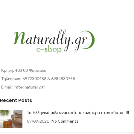
Κρήνη, 403 00 Φάρσαλα
Τηλέφωνα: 6972300486 & 6982830758
E mail:
info@naturally.gr
Recent Posts
Το Ελληνικό μέλι είναι από τα καλύτερα στον κόσμο !!!!
09/09/2021
No Comments