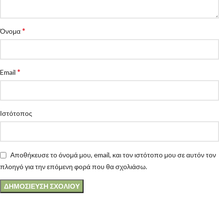
*
Όνομα
*
Email
Ιστότοπος
Αποθήκευσε το όνομά μου, email, και τον ιστότοπο μου σε αυτόν τον
πλοηγό για την επόμενη φορά που θα σχολιάσω.