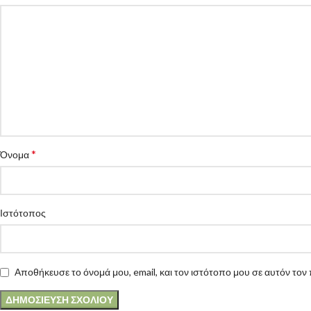
*
Όνομα
Ιστότοπος
Αποθήκευσε το όνομά μου, email, και τον ιστότοπο μου σε αυτόν το