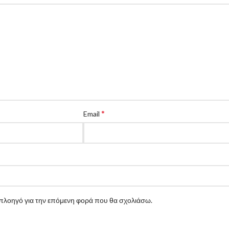
*
Email
ν πλοηγό για την επόμενη φορά που θα σχολιάσω.