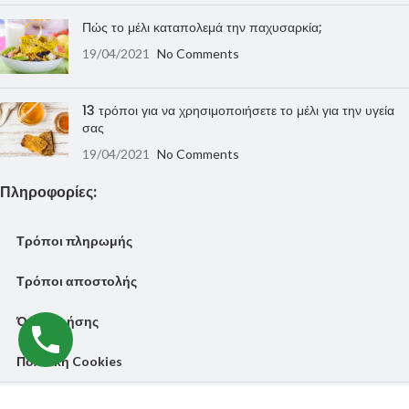
Πώς το μέλι καταπολεμά την παχυσαρκία;
19/04/2021
No Comments
13 τρόποι για να χρησιμοποιήσετε το μέλι για την υγεία
σας
19/04/2021
No Comments
Πληροφορίες:
Τρόποι πληρωμής
Τρόποι αποστολής
Όροι Χρήσης
Πολιτική Cookies
Υλοποίηση eShop:
ΔΙΚΤΥΟ