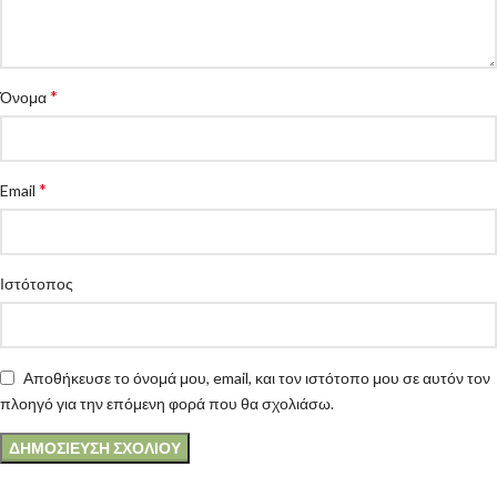
*
Όνομα
*
Email
Ιστότοπος
Αποθήκευσε το όνομά μου, email, και τον ιστότοπο μου σε αυτόν τον
πλοηγό για την επόμενη φορά που θα σχολιάσω.