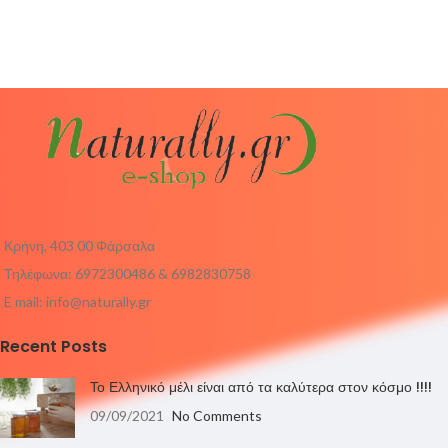
Κρήνη, 403 00 Φάρσαλα
Τηλέφωνα: 6972300486 & 6982830758
E mail:
info@naturally.gr
Recent Posts
Το Ελληνικό μέλι είναι από τα καλύτερα στον κόσμο !!!!
09/09/2021
No Comments