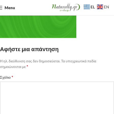
EL
EN
Menu
Αφήστε μια απάντηση
Η ηλ. διεύθυνση σας δεν δημοσιεύεται.
Τα υποχρεωτικά πεδία
*
σημειώνονται με
*
Σχόλιο