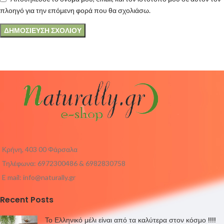
πλοηγό για την επόμενη φορά που θα σχολιάσω.
Κρήνη, 403 00 Φάρσαλα
Τηλέφωνα: 6972300486 & 6982830758
E mail:
info@naturally.gr
Recent Posts
Το Ελληνικό μέλι είναι από τα καλύτερα στον κόσμο !!!!