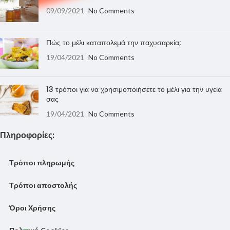
09/09/2021
No Comments
Πώς το μέλι καταπολεμά την παχυσαρκία;
19/04/2021
No Comments
13 τρόποι για να χρησιμοποιήσετε το μέλι για την υγεία
σας
19/04/2021
No Comments
Πληροφορίες:
Τρόποι πληρωμής
Τρόποι αποστολής
Όροι Χρήσης