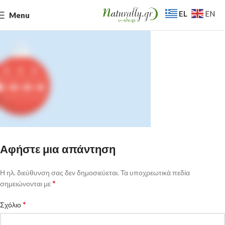
EL
EN
Menu
Αφήστε μια απάντηση
Η ηλ. διεύθυνση σας δεν δημοσιεύεται.
Τα υποχρεωτικά πεδία
*
σημειώνονται με
*
Σχόλιο