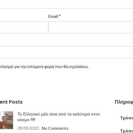
*
Email
ν πλοηγό για την επόμενη φορά που θα σχολιάσω.
ent Posts
Πληροφ
Το Ελληνικό μέλι είναι από τα καλύτερα στον
Τρόπο
κόσμο !!!!
09/09/2021
No Comments
Τρόπο