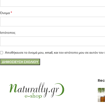
*
Όνομα
Ιστότοπος
Αποθήκευσε το όνομά μου, email, και τον ιστότοπο μου σε αυτόν το
Rec