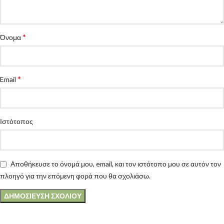
*
Όνομα
*
Email
Ιστότοπος
Αποθήκευσε το όνομά μου, email, και τον ιστότοπο μου σε αυτόν τον
πλοηγό για την επόμενη φορά που θα σχολιάσω.