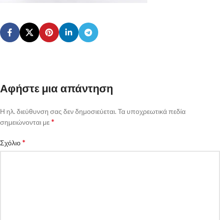
Αφήστε μια απάντηση
Η ηλ. διεύθυνση σας δεν δημοσιεύεται.
Τα υποχρεωτικά πεδία
*
σημειώνονται με
*
Σχόλιο