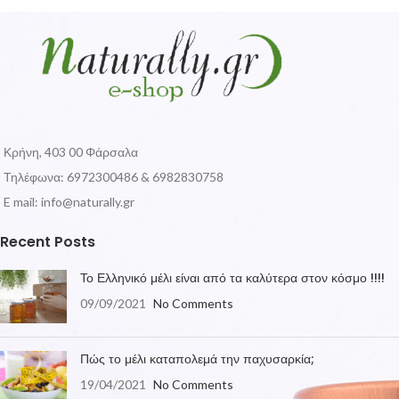
Κρήνη, 403 00 Φάρσαλα
Τηλέφωνα: 6972300486 & 6982830758
E mail:
info@naturally.gr
Recent Posts
Το Ελληνικό μέλι είναι από τα καλύτερα στον κόσμο !!!!
09/09/2021
No Comments
Πώς το μέλι καταπολεμά την παχυσαρκία;
19/04/2021
No Comments