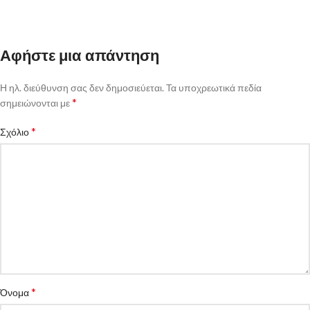
Αφήστε μια απάντηση
Η ηλ. διεύθυνση σας δεν δημοσιεύεται.
Τα υποχρεωτικά πεδία
*
σημειώνονται με
*
Σχόλιο
*
Όνομα