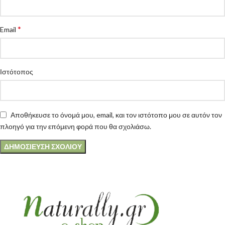
*
Email
Ιστότοπος
Αποθήκευσε το όνομά μου, email, και τον ιστότοπο μου σε αυτόν τον
πλοηγό για την επόμενη φορά που θα σχολιάσω.