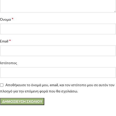
*
Όνομα
*
Email
Ιστότοπος
Αποθήκευσε το όνομά μου, email, και τον ιστότοπο μου σε αυτόν τον
πλοηγό για την επόμενη φορά που θα σχολιάσω.