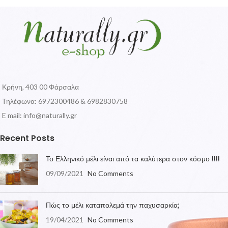
Κρήνη, 403 00 Φάρσαλα
Τηλέφωνα: 6972300486 & 6982830758
E mail:
info@naturally.gr
Recent Posts
Το Ελληνικό μέλι είναι από τα καλύτερα στον κόσμο !!!!
09/09/2021
No Comments
Πώς το μέλι καταπολεμά την παχυσαρκία;
19/04/2021
No Comments