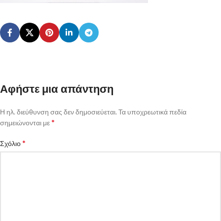
Αφήστε μια απάντηση
Η ηλ. διεύθυνση σας δεν δημοσιεύεται.
Τα υποχρεωτικά πεδία
*
σημειώνονται με
*
Σχόλιο