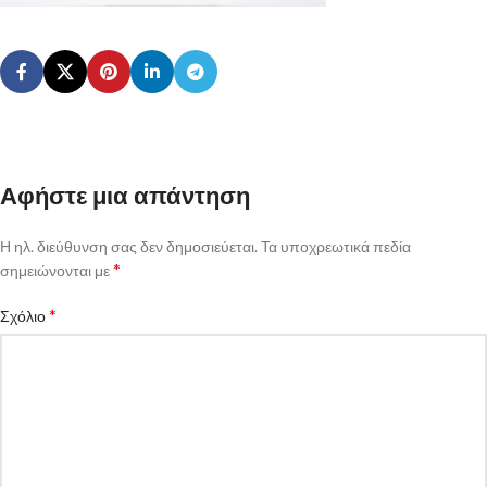
Αφήστε μια απάντηση
Η ηλ. διεύθυνση σας δεν δημοσιεύεται.
Τα υποχρεωτικά πεδία
*
σημειώνονται με
*
Σχόλιο