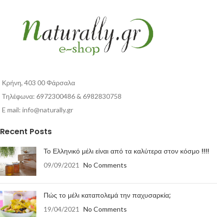
Κρήνη, 403 00 Φάρσαλα
Τηλέφωνα: 6972300486 & 6982830758
E mail:
info@naturally.gr
Recent Posts
Το Ελληνικό μέλι είναι από τα καλύτερα στον κόσμο !!!!
09/09/2021
No Comments
Πώς το μέλι καταπολεμά την παχυσαρκία;
19/04/2021
No Comments