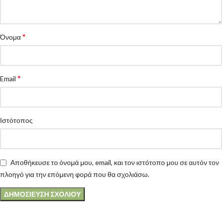
*
Όνομα
*
Email
Ιστότοπος
Αποθήκευσε το όνομά μου, email, και τον ιστότοπο μου σε αυτόν τον
πλοηγό για την επόμενη φορά που θα σχολιάσω.