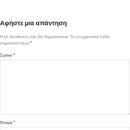
Αφήστε μια απάντηση
Η ηλ. διεύθυνση σας δεν δημοσιεύεται.
Τα υποχρεωτικά πεδία
*
σημειώνονται με
*
Σχόλιο
*
Όνομα