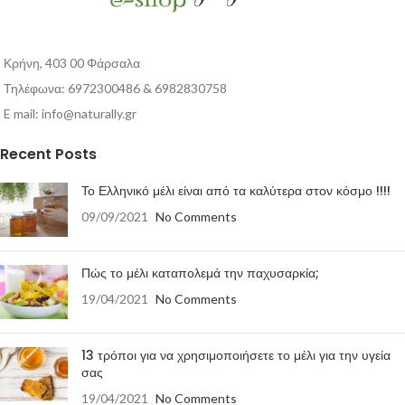
Κρήνη, 403 00 Φάρσαλα
Τηλέφωνα: 6972300486 & 6982830758
E mail:
info@naturally.gr
Recent Posts
Το Ελληνικό μέλι είναι από τα καλύτερα στον κόσμο !!!!
09/09/2021
No Comments
Πώς το μέλι καταπολεμά την παχυσαρκία;
19/04/2021
No Comments
13 τρόποι για να χρησιμοποιήσετε το μέλι για την υγεία
σας
19/04/2021
No Comments