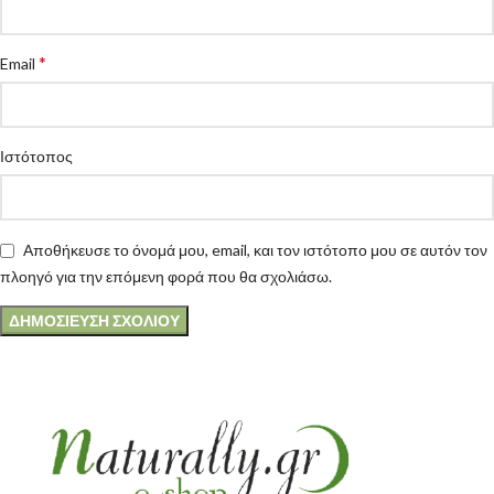
*
Email
Ιστότοπος
Αποθήκευσε το όνομά μου, email, και τον ιστότοπο μου σε αυτόν τον
πλοηγό για την επόμενη φορά που θα σχολιάσω.