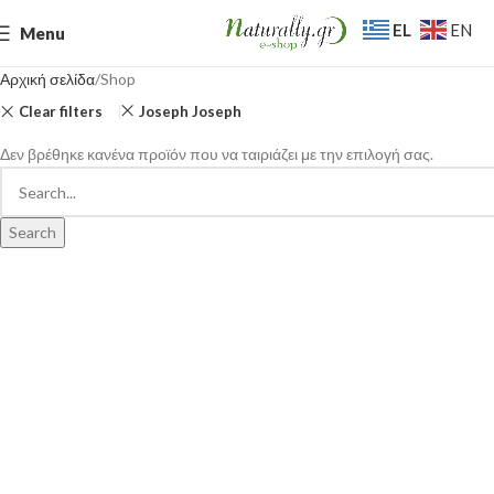
EL
EN
Menu
Αρχική σελίδα
Shop
Clear filters
Joseph Joseph
Δεν βρέθηκε κανένα προϊόν που να ταιριάζει με την επιλογή σας.
Search