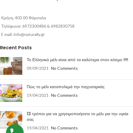
Κρήνη, 403 00 Φάρσαλα
Τηλέφωνα: 6972300486 & 6982830758
E mail:
info@naturally.gr
Recent Posts
Το Ελληνικό μέλι είναι από τα καλύτερα στον κόσμο !!!!
09/09/2021
No Comments
Πώς το μέλι καταπολεμά την παχυσαρκία;
19/04/2021
No Comments
13 τρόποι για να χρησιμοποιήσετε το μέλι για την υγεία
σας
19/04/2021
No Comments