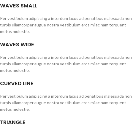
WAVES SMALL
Per vestibulum adipiscing a interdum lacus ad penatibus malesuada non
turpis ullamcorper augue nostra vestibulum eros mi ac nam torquent
metus molestie.
WAVES WIDE
Per vestibulum adipiscing a interdum lacus ad penatibus malesuada non
turpis ullamcorper augue nostra vestibulum eros mi ac nam torquent
metus molestie.
CURVED LINE
Per vestibulum adipiscing a interdum lacus ad penatibus malesuada non
turpis ullamcorper augue nostra vestibulum eros mi ac nam torquent
metus molestie.
TRIANGLE