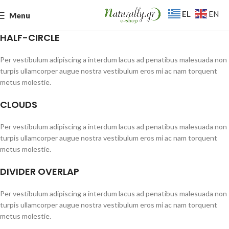
EL
EN
Menu
HALF-CIRCLE
Per vestibulum adipiscing a interdum lacus ad penatibus malesuada non
turpis ullamcorper augue nostra vestibulum eros mi ac nam torquent
metus molestie.
CLOUDS
Per vestibulum adipiscing a interdum lacus ad penatibus malesuada non
turpis ullamcorper augue nostra vestibulum eros mi ac nam torquent
metus molestie.
DIVIDER OVERLAP
Per vestibulum adipiscing a interdum lacus ad penatibus malesuada non
turpis ullamcorper augue nostra vestibulum eros mi ac nam torquent
metus molestie.