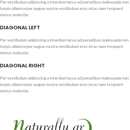
Per vestibulum adipiscing a interdum lacus ad penatibus malesuada non
turpis ullamcorper augue nostra vestibulum eros mi ac nam torquent
metus molestie.
DIAGONAL LEFT
Per vestibulum adipiscing a interdum lacus ad penatibus malesuada non
turpis ullamcorper augue nostra vestibulum eros mi ac nam torquent
metus molestie.
DIAGONAL RIGHT
Per vestibulum adipiscing a interdum lacus ad penatibus malesuada non
turpis ullamcorper augue nostra vestibulum eros mi ac nam torquent
metus molestie.