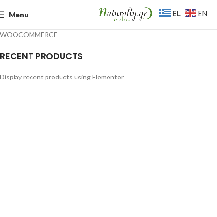
EL
EN
Menu
WOOCOMMERCE
RECENT PRODUCTS
Display recent products using Elementor