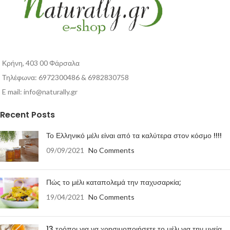
Κρήνη, 403 00 Φάρσαλα
Τηλέφωνα: 6972300486 & 6982830758
E mail:
info@naturally.gr
Recent Posts
Το Ελληνικό μέλι είναι από τα καλύτερα στον κόσμο !!!!
09/09/2021
No Comments
Πώς το μέλι καταπολεμά την παχυσαρκία;
19/04/2021
No Comments
13 τρόποι για να χρησιμοποιήσετε το μέλι για την υγεία