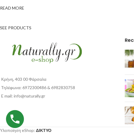
READ MORE
SEE PRODUCTS
Rec
Κρήνη, 403 00 Φάρσαλα
Τηλέφωνα: 6972300486 & 6982830758
E mail:
info@naturally.gr
Υλοποίηση eShop:
ΔΙΚΤΥΟ