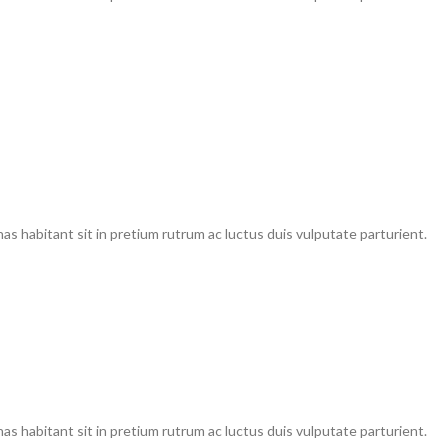
 habitant sit in pretium rutrum ac luctus duis vulputate parturient.
 habitant sit in pretium rutrum ac luctus duis vulputate parturient.