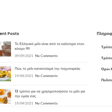
ent Posts
Πληροφ
Το Ελληνικό μέλι είναι από τα καλύτερα στον
Τρόπο
κόσμο !!!!
09/09/2021
No Comments
Τρόπο
Πώς το μέλι καταπολεμά την παχυσαρκία;
Όροι 
19/04/2021
No Comments
Πολιτ
13 τρόποι για να χρησιμοποιήσετε το μέλι για
την υγεία σας
19/04/2021
No Comments