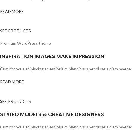
READ MORE
SEE PRODUCTS
Premium WordPress theme
INSPIRATION IMAGES MAKE IMPRESSION
Cum rhoncus adipiscing a vestibulum blandit suspendisse a diam maecenas
READ MORE
SEE PRODUCTS
STYLED MODELS & CREATIVE DESIGNERS
Cum rhoncus adipiscing a vestibulum blandit suspendisse a diam maecenas