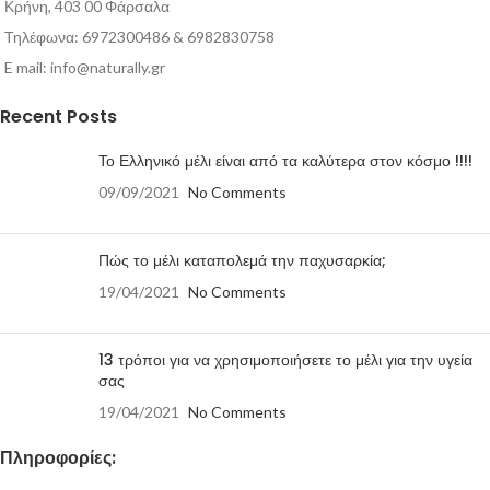
Κρήνη, 403 00 Φάρσαλα
Τηλέφωνα: 6972300486 & 6982830758
E mail:
info@naturally.gr
Recent Posts
Το Ελληνικό μέλι είναι από τα καλύτερα στον κόσμο !!!!
09/09/2021
No Comments
Πώς το μέλι καταπολεμά την παχυσαρκία;
19/04/2021
No Comments
13 τρόποι για να χρησιμοποιήσετε το μέλι για την υγεία
σας
19/04/2021
No Comments
Πληροφορίες: